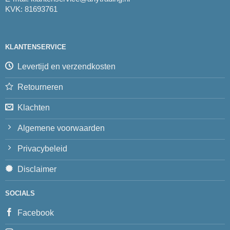
KVK: 81693761
KLANTENSERVICE
Levertijd en verzendkosten
Retourneren
Klachten
Algemene voorwaarden
Privacybeleid
Disclaimer
SOCIALS
Facebook