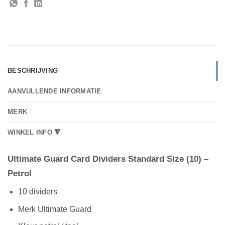
BESCHRIJVING
AANVULLENDE INFORMATIE
MERK
WINKEL INFO 🔻
Ultimate Guard Card Dividers Standard Size (10) –
Petrol
10 dividers
Merk Ultimate Guard