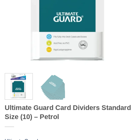
Ultimate Guard Card Dividers Standard
Size (10) – Petrol