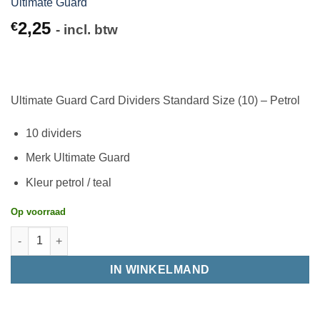
Ultimate Guard
2,25
€
- incl. btw
Ultimate Guard Card Dividers Standard Size (10) – Petrol
10 dividers
Merk Ultimate Guard
Kleur petrol / teal
Op voorraad
IN WINKELMAND