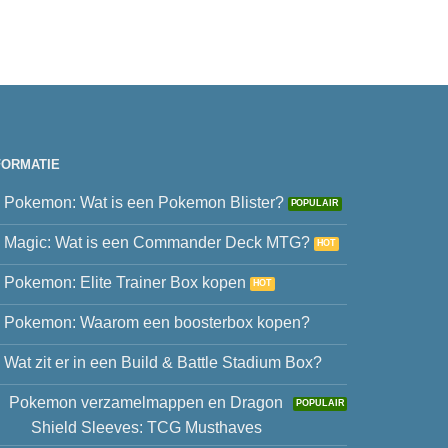
FORMATIE
Pokemon: Wat is een Pokemon Blister?
Magic: Wat is een Commander Deck MTG?
Pokemon: Elite Trainer Box kopen
Pokemon: Waarom een boosterbox kopen?
Wat zit er in een Build & Battle Stadium Box?
Pokemon verzamelmappen en Dragon
Shield Sleeves: TCG Musthaves