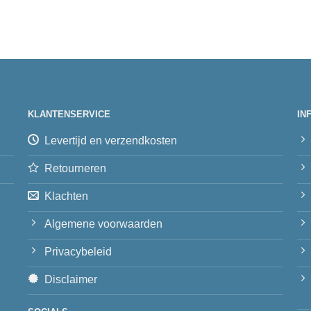
KLANTENSERVICE
IN
Levertijd en verzendkosten
Retourneren
Klachten
Algemene voorwaarden
Privacybeleid
Disclaimer