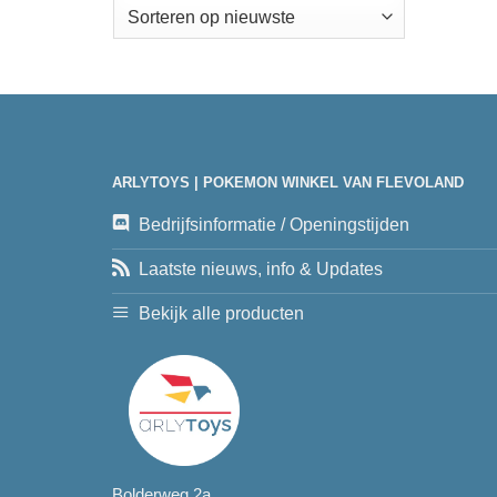
ARLYTOYS | POKEMON WINKEL VAN FLEVOLAND
Bedrijfsinformatie / Openingstijden
Laatste nieuws, info & Updates
Bekijk alle producten
Bolderweg 2a