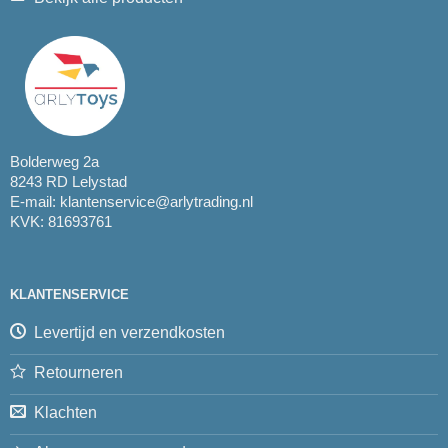
Bolderweg 2a
8243 RD Lelystad
E-mail:
klantenservice@arlytrading.nl
KVK: 81693761
KLANTENSERVICE
Levertijd en verzendkosten
Retourneren
Klachten