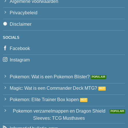
Algemene voorwaarden
Privacybeleid
Disclaimer
SOCIALS
Facebook
Instagram
Pokemon: Wat is een Pokemon Blister?
Magic: Wat is een Commander Deck MTG?
Pokemon: Elite Trainer Box kopen
Pokemon verzamelmappen en Dragon Shield
Sleeves: TCG Musthaves