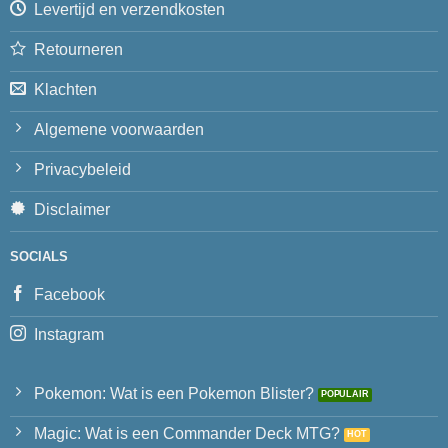
Levertijd en verzendkosten
Retourneren
Klachten
Algemene voorwaarden
Privacybeleid
Disclaimer
SOCIALS
Facebook
Instagram
Pokemon: Wat is een Pokemon Blister?
Magic: Wat is een Commander Deck MTG?