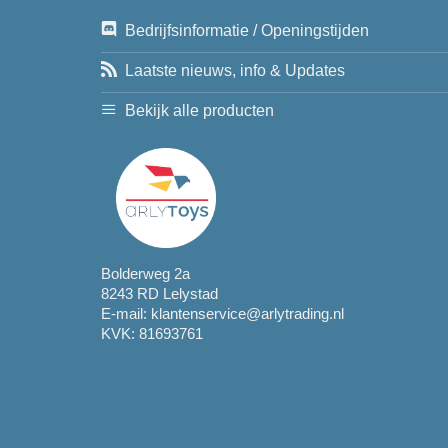
Bedrijfsinformatie / Openingstijden
Laatste nieuws, info & Updates
Bekijk alle producten
Bolderweg 2a
8243 RD Lelystad
E-mail:
klantenservice@arlytrading.nl
KVK: 81693761