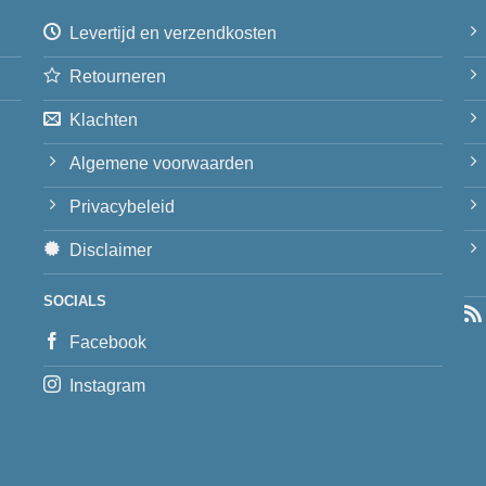
Levertijd en verzendkosten
Retourneren
Klachten
Algemene voorwaarden
Privacybeleid
Disclaimer
SOCIALS
Facebook
Instagram