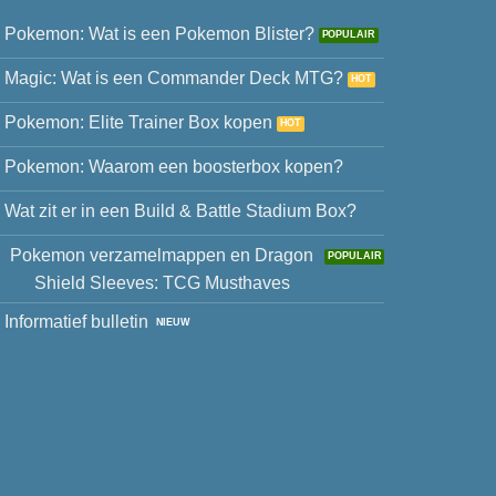
Pokemon: Wat is een Pokemon Blister?
Magic: Wat is een Commander Deck MTG?
Pokemon: Elite Trainer Box kopen
Pokemon: Waarom een boosterbox kopen?
Wat zit er in een Build & Battle Stadium Box?
Pokemon verzamelmappen en Dragon
Shield Sleeves: TCG Musthaves
Informatief bulletin