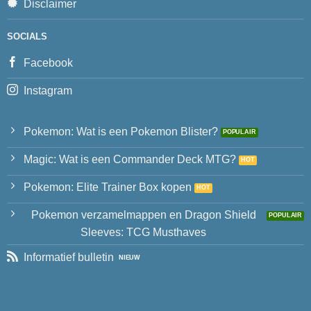
Disclaimer
SOCIALS
Facebook
Instagram
Pokemon: Wat is een Pokemon Blister?
Magic: Wat is een Commander Deck MTG?
Pokemon: Elite Trainer Box kopen
Pokemon verzamelmappen en Dragon Shield
Sleeves: TCG Musthaves
Informatief bulletin