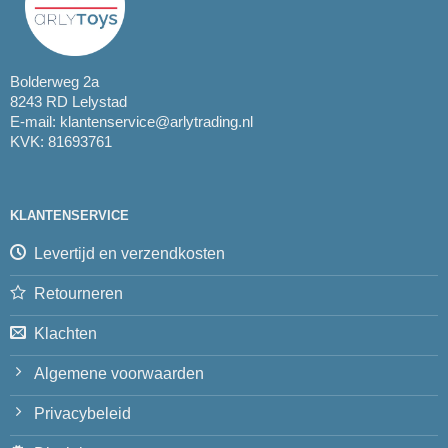
Bolderweg 2a
8243 RD Lelystad
E-mail:
klantenservice@arlytrading.nl
KVK: 81693761
KLANTENSERVICE
Levertijd en verzendkosten
Retourneren
Klachten
Algemene voorwaarden
Privacybeleid