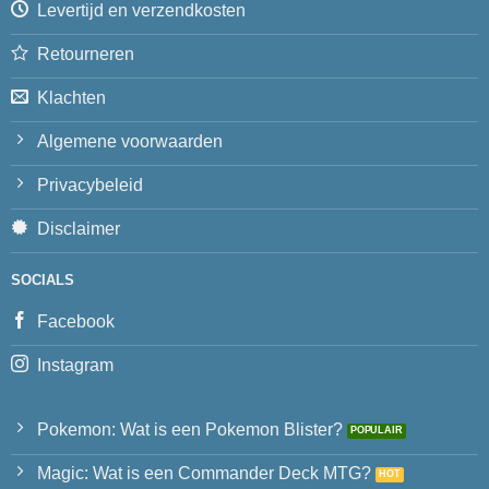
Levertijd en verzendkosten
Retourneren
Klachten
Algemene voorwaarden
Privacybeleid
Disclaimer
SOCIALS
Facebook
Instagram
Pokemon: Wat is een Pokemon Blister?
Magic: Wat is een Commander Deck MTG?