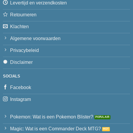
Levertijd en verzendkosten
Retourneren
Klachten
Algemene voorwaarden
Privacybeleid
Disclaimer
SOCIALS
Facebook
Instagram
Pokemon: Wat is een Pokemon Blister?
Magic: Wat is een Commander Deck MTG?