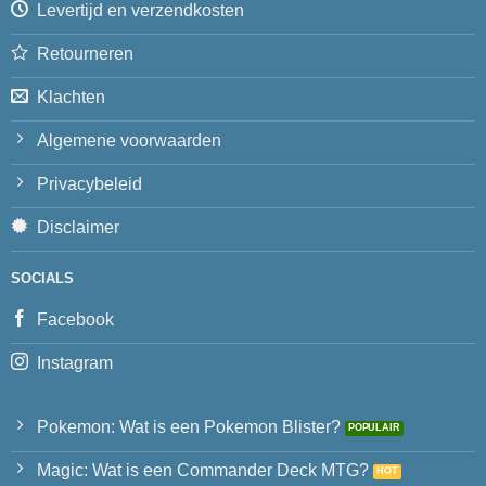
Levertijd en verzendkosten
Retourneren
Klachten
Algemene voorwaarden
Privacybeleid
Disclaimer
SOCIALS
Facebook
Instagram
Pokemon: Wat is een Pokemon Blister?
Magic: Wat is een Commander Deck MTG?