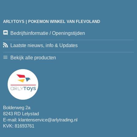
ARLYTOYS | POKEMON WINKEL VAN FLEVOLAND
Bedrijfsinformatie / Openingstijden
Laatste nieuws, info & Updates
Bekijk alle producten
Bolderweg 2a
8243 RD Lelystad
E-mail:
klantenservice@arlytrading.nl
KVK: 81693761