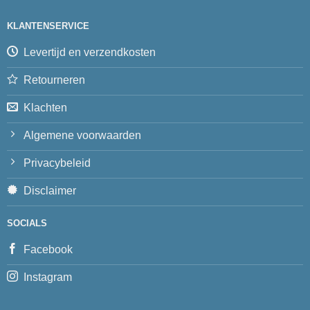
KLANTENSERVICE
Levertijd en verzendkosten
Retourneren
Klachten
Algemene voorwaarden
Privacybeleid
Disclaimer
SOCIALS
Facebook
Instagram