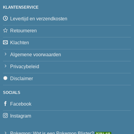
KLANTENSERVICE
Levertijd en verzendkosten
Retourneren
Klachten
Algemene voorwaarden
Privacybeleid
Disclaimer
SOCIALS
Facebook
Instagram
Pokemon: Wat is een Pokemon Blister?