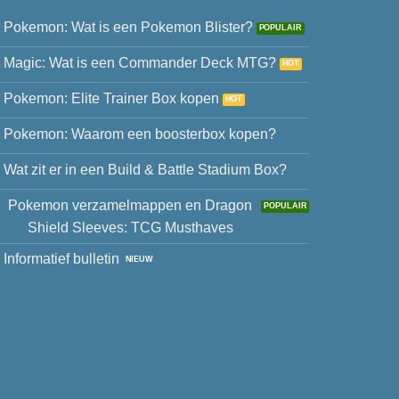
Pokemon: Wat is een Pokemon Blister?
Magic: Wat is een Commander Deck MTG?
Pokemon: Elite Trainer Box kopen
Pokemon: Waarom een boosterbox kopen?
Wat zit er in een Build & Battle Stadium Box?
Pokemon verzamelmappen en Dragon
Shield Sleeves: TCG Musthaves
Informatief bulletin