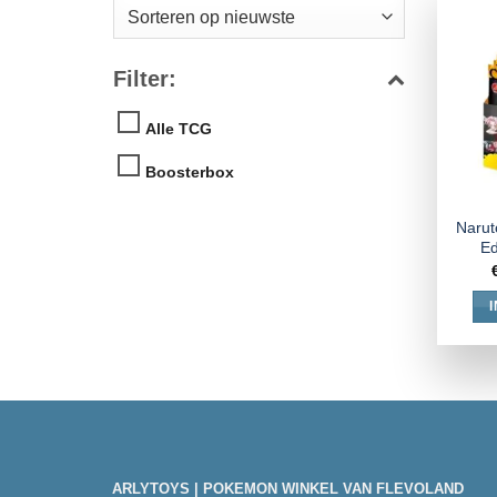
Filter:
Alle TCG
Boosterbox
Narut
Ed
ARLYTOYS | POKEMON WINKEL VAN FLEVOLAND