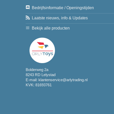
Bedrijfsinformatie / Openingstijden
Laatste nieuws, info & Updates
Bekijk alle producten
Bolderweg 2a
8243 RD Lelystad
E-mail:
klantenservice@arlytrading.nl
KVK: 81693761