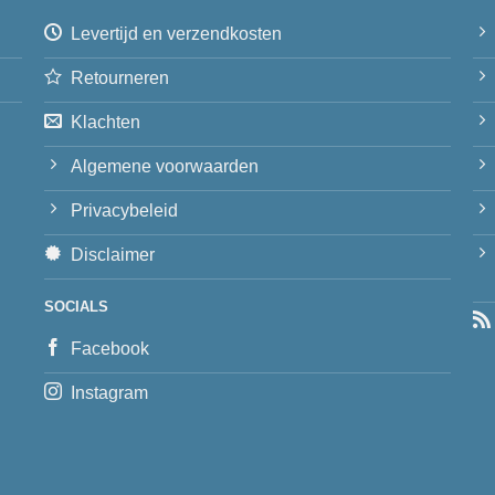
Levertijd en verzendkosten
Retourneren
Klachten
Algemene voorwaarden
Privacybeleid
Disclaimer
SOCIALS
Facebook
Instagram