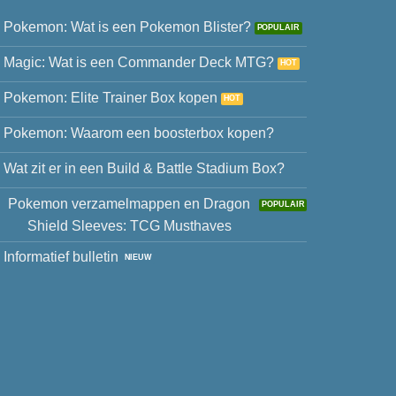
Pokemon: Wat is een Pokemon Blister?
Magic: Wat is een Commander Deck MTG?
Pokemon: Elite Trainer Box kopen
Pokemon: Waarom een boosterbox kopen?
Wat zit er in een Build & Battle Stadium Box?
Pokemon verzamelmappen en Dragon
Shield Sleeves: TCG Musthaves
Informatief bulletin