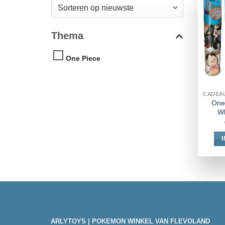
Thema
One Piece
One
Wh
ARLYTOYS | POKEMON WINKEL VAN FLEVOLAND