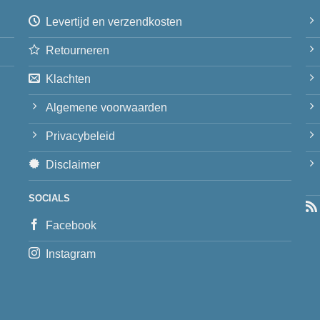
Levertijd en verzendkosten
Retourneren
Klachten
Algemene voorwaarden
Privacybeleid
Disclaimer
SOCIALS
Facebook
Instagram