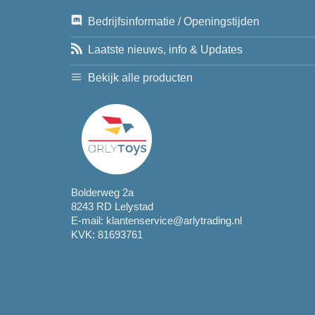
Bedrijfsinformatie / Openingstijden
Laatste nieuws, info & Updates
Bekijk alle producten
Bolderweg 2a
8243 RD Lelystad
E-mail:
klantenservice@arlytrading.nl
KVK: 81693761