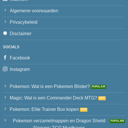
Algemene voorwaarden
Privacybeleid
Disclaimer
SOCIALS
Facebook
Instagram
Pokemon: Wat is een Pokemon Blister?
Magic: Wat is een Commander Deck MTG?
Pokemon: Elite Trainer Box kopen
Pokemon verzamelmappen en Dragon Shield
Sleeves: TCG Musthaves