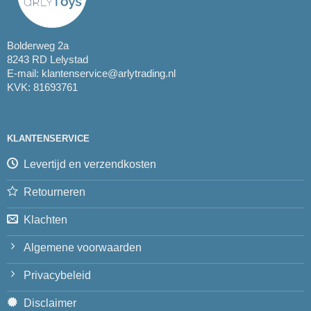
Bolderweg 2a
8243 RD Lelystad
E-mail:
klantenservice@arlytrading.nl
KVK: 81693761
KLANTENSERVICE
Levertijd en verzendkosten
Retourneren
Klachten
Algemene voorwaarden
Privacybeleid
Disclaimer