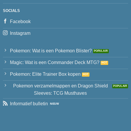
SOCIALS
Facebook
Instagram
Pokemon: Wat is een Pokemon Blister?
Magic: Wat is een Commander Deck MTG?
Pokemon: Elite Trainer Box kopen
Pokemon verzamelmappen en Dragon Shield
Sleeves: TCG Musthaves
Informatief bulletin