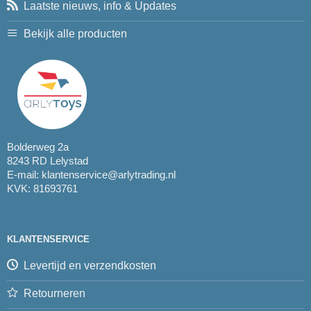
Laatste nieuws, info & Updates
Bekijk alle producten
Bolderweg 2a
8243 RD Lelystad
E-mail:
klantenservice@arlytrading.nl
KVK: 81693761
KLANTENSERVICE
Levertijd en verzendkosten
Retourneren