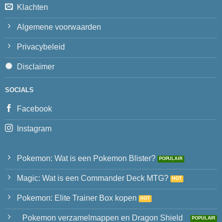
Klachten
Algemene voorwaarden
Privacybeleid
Disclaimer
SOCIALS
Facebook
Instagram
Pokemon: Wat is een Pokemon Blister?
Magic: Wat is een Commander Deck MTG?
Pokemon: Elite Trainer Box kopen
Pokemon verzamelmappen en Dragon Shield