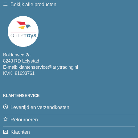
Bekijk alle producten
Bolderweg 2a
8243 RD Lelystad
E-mail:
klantenservice@arlytrading.nl
KVK: 81693761
KLANTENSERVICE
Levertijd en verzendkosten
Retourneren
Klachten