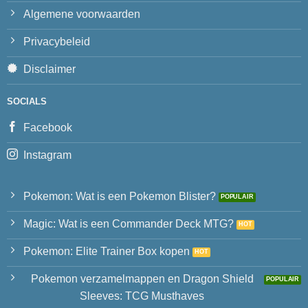
Algemene voorwaarden
Privacybeleid
Disclaimer
SOCIALS
Facebook
Instagram
Pokemon: Wat is een Pokemon Blister?
Magic: Wat is een Commander Deck MTG?
Pokemon: Elite Trainer Box kopen
Pokemon verzamelmappen en Dragon Shield
Sleeves: TCG Musthaves