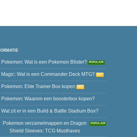
FORMATIE
Pokemon: Wat is een Pokemon Blister?
Magic: Wat is een Commander Deck MTG?
Pokemon: Elite Trainer Box kopen
Pokemon: Waarom een boosterbox kopen?
Wat zit er in een Build & Battle Stadium Box?
Pokemon verzamelmappen en Dragon
Shield Sleeves: TCG Musthaves