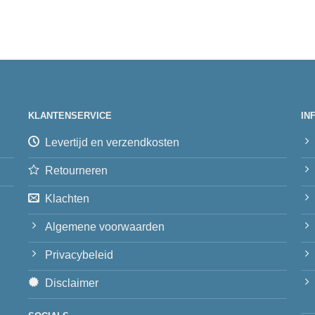
KLANTENSERVICE
IN
Levertijd en verzendkosten
Retourneren
Klachten
Algemene voorwaarden
Privacybeleid
Disclaimer