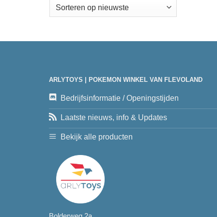
ARLYTOYS | POKEMON WINKEL VAN FLEVOLAND
Bedrijfsinformatie / Openingstijden
Laatste nieuws, info & Updates
Bekijk alle producten
Bolderweg 2a