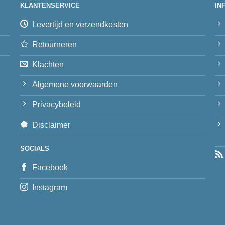
KLANTENSERVICE
IN
Levertijd en verzendkosten
Retourneren
Klachten
Algemene voorwaarden
Privacybeleid
Disclaimer
SOCIALS
Facebook
Instagram