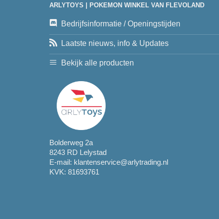
ARLYTOYS | POKEMON WINKEL VAN FLEVOLAND
Bedrijfsinformatie / Openingstijden
Laatste nieuws, info & Updates
Bekijk alle producten
Bolderweg 2a
8243 RD Lelystad
E-mail:
klantenservice@arlytrading.nl
KVK: 81693761