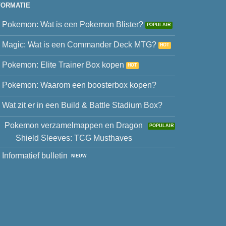
FORMATIE
Pokemon: Wat is een Pokemon Blister?
Magic: Wat is een Commander Deck MTG?
Pokemon: Elite Trainer Box kopen
Pokemon: Waarom een boosterbox kopen?
Wat zit er in een Build & Battle Stadium Box?
Pokemon verzamelmappen en Dragon
Shield Sleeves: TCG Musthaves
Informatief bulletin