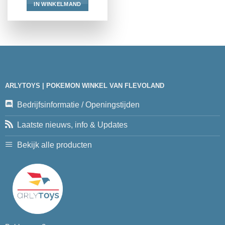
IN WINKELMAND
ARLYTOYS | POKEMON WINKEL VAN FLEVOLAND
Bedrijfsinformatie / Openingstijden
Laatste nieuws, info & Updates
Bekijk alle producten