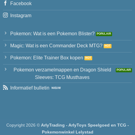
Facebook
Instagram
Pokemon: Wat is een Pokemon Blister?
Magic: Wat is een Commander Deck MTG?
Pokemon: Elite Trainer Box kopen
Pokemon verzamelmappen en Dragon Shield
Sleeves: TCG Musthaves
Informatief bulletin
Copyright 2026 ©
ArlyTrading - ArlyToys Speelgoed en TCG -
Pokemonwinkel Lelystad