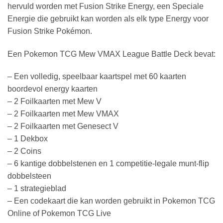
hervuld worden met Fusion Strike Energy, een Speciale
Energie die gebruikt kan worden als elk type Energy voor
Fusion Strike Pokémon.
Een Pokemon TCG Mew VMAX League Battle Deck bevat:
– Een volledig, speelbaar kaartspel met 60 kaarten
boordevol energy kaarten
– 2 Foilkaarten met Mew V
– 2 Foilkaarten met Mew VMAX
– 2 Foilkaarten met Genesect V
– 1 Dekbox
– 2 Coins
– 6 kantige dobbelstenen en 1 competitie-legale munt-flip
dobbelsteen
– 1 strategieblad
– Een codekaart die kan worden gebruikt in Pokemon TCG
Online of Pokemon TCG Live