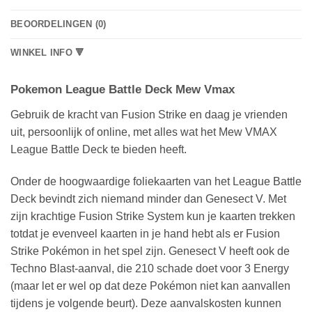
BEOORDELINGEN (0)
WINKEL INFO 🔻
Pokemon League Battle Deck Mew Vmax
Gebruik de kracht van Fusion Strike en daag je vrienden
uit, persoonlijk of online, met alles wat het Mew VMAX
League Battle Deck te bieden heeft.
Onder de hoogwaardige foliekaarten van het League Battle
Deck bevindt zich niemand minder dan Genesect V. Met
zijn krachtige Fusion Strike System kun je kaarten trekken
totdat je evenveel kaarten in je hand hebt als er Fusion
Strike Pokémon in het spel zijn. Genesect V heeft ook de
Techno Blast-aanval, die 210 schade doet voor 3 Energy
(maar let er wel op dat deze Pokémon niet kan aanvallen
tijdens je volgende beurt). Deze aanvalskosten kunnen