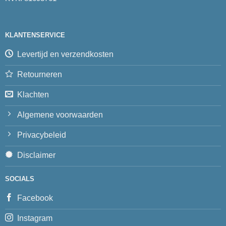
KLANTENSERVICE
Levertijd en verzendkosten
Retourneren
Klachten
Algemene voorwaarden
Privacybeleid
Disclaimer
SOCIALS
Facebook
Instagram