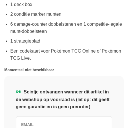
1 deck box
2 conditie marker munten
6 damage-counter dobbelstenen en 1 competitie-legale
munt-dobbelsteen
1 strategieblad
Een codekaart voor Pokémon TCG Online of Pokémon
TCG Live.
Momenteel niet beschikbaar
👀
Seintje ontvangen wanneer dit artikel in
de webshop op voorraad is (let op: dit geeft
geen garantie en is geen preorder)