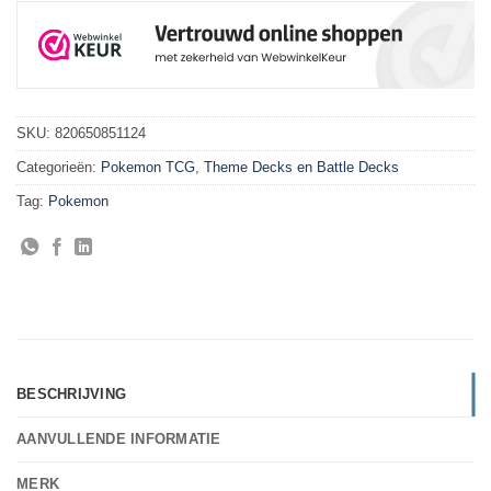
SKU:
820650851124
Categorieën:
Pokemon TCG
,
Theme Decks en Battle Decks
Tag:
Pokemon
BESCHRIJVING
AANVULLENDE INFORMATIE
MERK