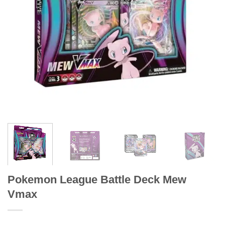
Pokemon League Battle Deck Mew
Vmax