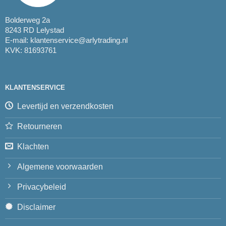
Bolderweg 2a
8243 RD Lelystad
E-mail:
klantenservice@arlytrading.nl
KVK: 81693761
KLANTENSERVICE
Levertijd en verzendkosten
Retourneren
Klachten
Algemene voorwaarden
Privacybeleid
Disclaimer