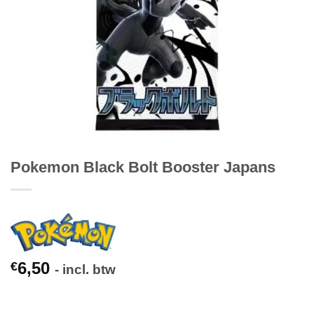
Pokemon Black Bolt Booster Japans
6,50
€
- incl. btw