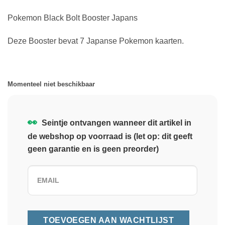
Pokemon Black Bolt Booster Japans
Deze Booster bevat 7 Japanse Pokemon kaarten.
Momenteel niet beschikbaar
👀
Seintje ontvangen wanneer dit artikel in
de webshop op voorraad is (let op: dit geeft
geen garantie en is geen preorder)