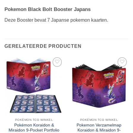
Pokemon Black Bolt Booster Japans
Deze Booster bevat 7 Japanse pokemon kaarten.
GERELATEERDE PRODUCTEN
POKÉMON TCG WINKEL
POKÉMON TCG WINKEL
Pokémon Koraidon &
Pokemon Verzamelmap
Miraidon 9-Pocket Portfolio
Koraidon & Miraidon 9-