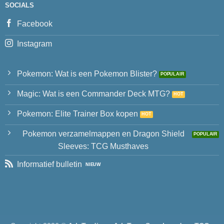
SOCIALS
Facebook
Instagram
Pokemon: Wat is een Pokemon Blister?
Magic: Wat is een Commander Deck MTG?
Pokemon: Elite Trainer Box kopen
Pokemon verzamelmappen en Dragon Shield
Sleeves: TCG Musthaves
Informatief bulletin