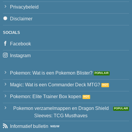
Privacybeleid
Disclaimer
SOCIALS
Facebook
Instagram
Pokemon: Wat is een Pokemon Blister?
Magic: Wat is een Commander Deck MTG?
Pokemon: Elite Trainer Box kopen
Pokemon verzamelmappen en Dragon Shield
Sleeves: TCG Musthaves
Informatief bulletin