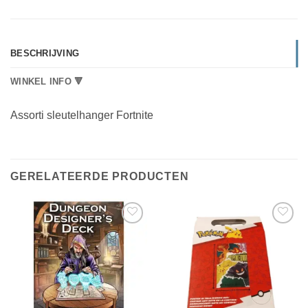
BESCHRIJVING
WINKEL INFO 🔻
Assorti sleutelhanger Fortnite
GERELATEERDE PRODUCTEN