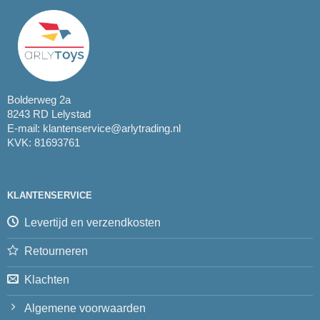
Bolderweg 2a
8243 RD Lelystad
E-mail:
klantenservice@arlytrading.nl
KVK: 81693761
KLANTENSERVICE
Levertijd en verzendkosten
Retourneren
Klachten
Algemene voorwaarden