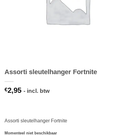
Assorti sleutelhanger Fortnite
2,95
€
- incl. btw
Assorti sleutelhanger Fortnite
Momenteel niet beschikbaar