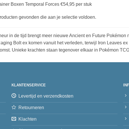
rainer Boxen Temporal Forces €54,95 per stuk
oducten gevonden die aan je selectie voldoen.
eur in de tijd brengt meer nieuwe Ancient en Future Pokémon 
aging Bolt ex komen vanuit het verleden, terwijl Iron Leaves ex
omst. Unieke krachten staan tegenover elkaar in Pokémon TCG:
KLANTENSERVICE
IN
Levertijd en verzendkosten
Retourneren
Klachten