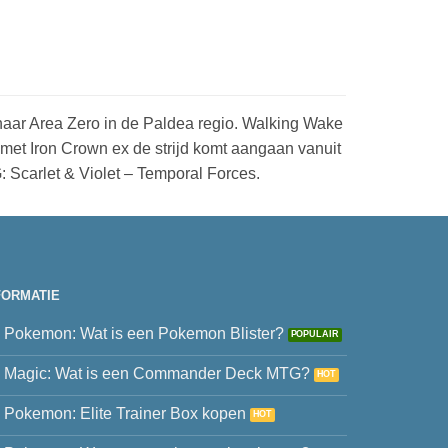
naar Area Zero in de Paldea regio. Walking Wake
 met Iron Crown ex de strijd komt aangaan vanuit
 Scarlet & Violet – Temporal Forces.
FORMATIE
Pokemon: Wat is een Pokemon Blister?
Magic: Wat is een Commander Deck MTG?
Pokemon: Elite Trainer Box kopen