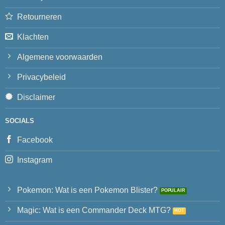
Retourneren
Klachten
Algemene voorwaarden
Privacybeleid
Disclaimer
SOCIALS
Facebook
Instagram
Pokemon: Wat is een Pokemon Blister?
Magic: Wat is een Commander Deck MTG?