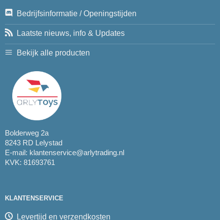
Bedrijfsinformatie / Openingstijden
Laatste nieuws, info & Updates
Bekijk alle producten
Bolderweg 2a
8243 RD Lelystad
E-mail:
klantenservice@arlytrading.nl
KVK: 81693761
KLANTENSERVICE
Levertijd en verzendkosten