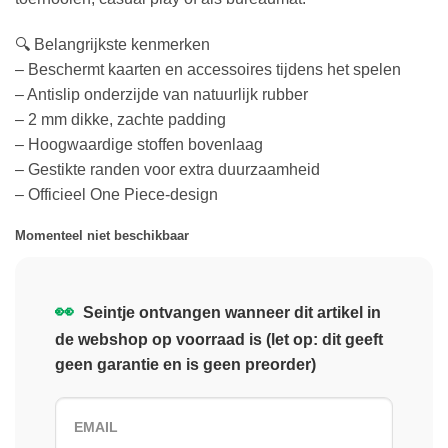
🔍 Belangrijkste kenmerken
– Beschermt kaarten en accessoires tijdens het spelen
– Antislip onderzijde van natuurlijk rubber
– 2 mm dikke, zachte padding
– Hoogwaardige stoffen bovenlaag
– Gestikte randen voor extra duurzaamheid
– Officieel One Piece‑design
Momenteel niet beschikbaar
👀
Seintje ontvangen wanneer dit artikel in
de webshop op voorraad is (let op: dit geeft
geen garantie en is geen preorder)