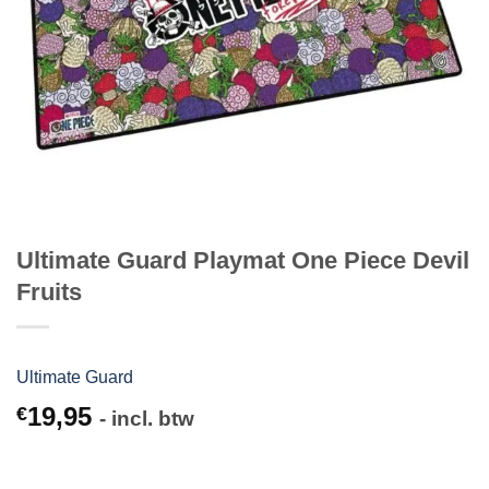
Ultimate Guard Playmat One Piece Devil
Fruits
Ultimate Guard
19,95
€
- incl. btw