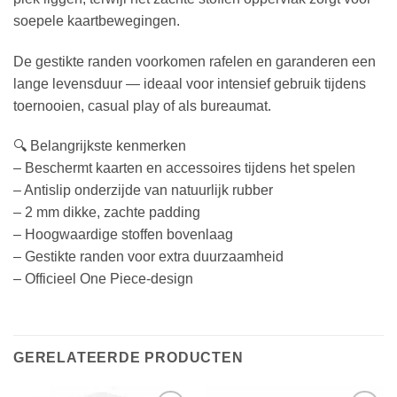
soepele kaartbewegingen.
De gestikte randen voorkomen rafelen en garanderen een
lange levensduur — ideaal voor intensief gebruik tijdens
toernooien, casual play of als bureaumat.
🔍 Belangrijkste kenmerken
– Beschermt kaarten en accessoires tijdens het spelen
– Antislip onderzijde van natuurlijk rubber
– 2 mm dikke, zachte padding
– Hoogwaardige stoffen bovenlaag
– Gestikte randen voor extra duurzaamheid
– Officieel One Piece‑design
GERELATEERDE PRODUCTEN