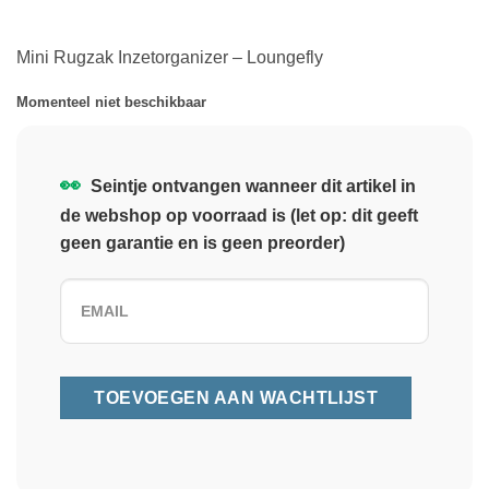
Mini Rugzak Inzetorganizer – Loungefly
Momenteel niet beschikbaar
👀
Seintje ontvangen wanneer dit artikel in
de webshop op voorraad is (let op: dit geeft
geen garantie en is geen preorder)