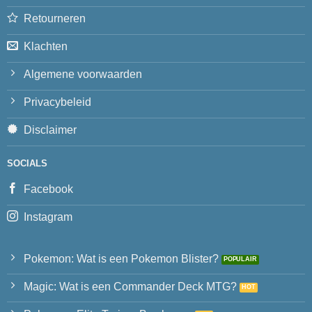
Retourneren
Klachten
Algemene voorwaarden
Privacybeleid
Disclaimer
SOCIALS
Facebook
Instagram
Pokemon: Wat is een Pokemon Blister?
Magic: Wat is een Commander Deck MTG?