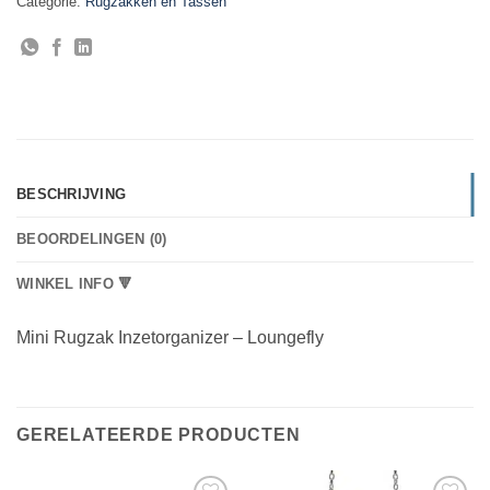
Categorie:
Rugzakken en Tassen
BESCHRIJVING
BEOORDELINGEN (0)
WINKEL INFO 🔻
Mini Rugzak Inzetorganizer – Loungefly
GERELATEERDE PRODUCTEN