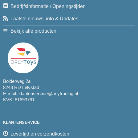
Bedrijfsinformatie / Openingstijden
Laatste nieuws, info & Updates
Bekijk alle producten
Bolderweg 2a
8243 RD Lelystad
E-mail:
klantenservice@arlytrading.nl
KVK: 81693761
KLANTENSERVICE
Levertijd en verzendkosten