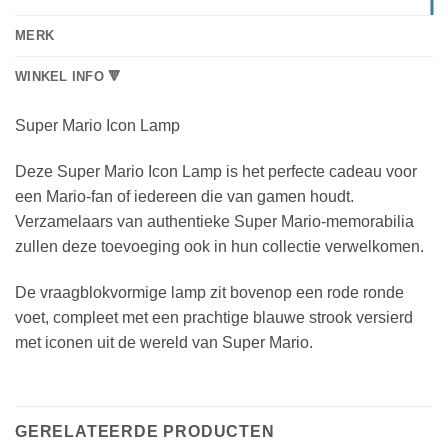
MERK
WINKEL INFO 🔻
Super Mario Icon Lamp
Deze Super Mario Icon Lamp is het perfecte cadeau voor
een Mario-fan of iedereen die van gamen houdt.
Verzamelaars van authentieke Super Mario-memorabilia
zullen deze toevoeging ook in hun collectie verwelkomen.
De vraagblokvormige lamp zit bovenop een rode ronde
voet, compleet met een prachtige blauwe strook versierd
met iconen uit de wereld van Super Mario.
GERELATEERDE PRODUCTEN