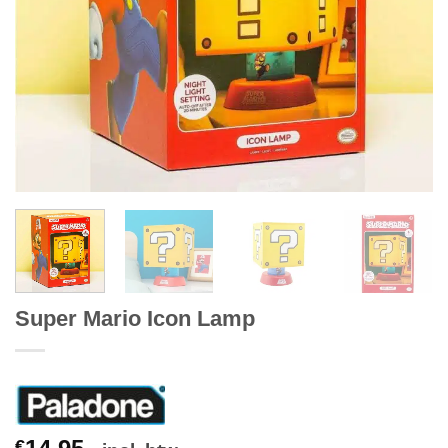
Super Mario Icon Lamp
€