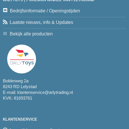
Bedrijfsinformatie / Openingstijden
Laatste nieuws, info & Updates
Bekijk alle producten
Bolderweg 2a
8243 RD Lelystad
E-mail:
klantenservice@arlytrading.nl
KVK: 81693761
KLANTENSERVICE