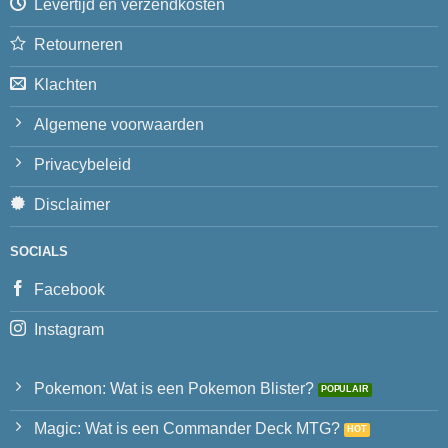
Levertijd en verzendkosten
Retourneren
Klachten
Algemene voorwaarden
Privacybeleid
Disclaimer
SOCIALS
Facebook
Instagram
Pokemon: Wat is een Pokemon Blister?
Magic: Wat is een Commander Deck MTG?