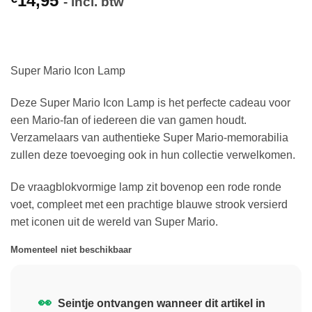
14,95
- incl. btw
Super Mario Icon Lamp
Deze Super Mario Icon Lamp is het perfecte cadeau voor
een Mario-fan of iedereen die van gamen houdt.
Verzamelaars van authentieke Super Mario-memorabilia
zullen deze toevoeging ook in hun collectie verwelkomen.
De vraagblokvormige lamp zit bovenop een rode ronde
voet, compleet met een prachtige blauwe strook versierd
met iconen uit de wereld van Super Mario.
Momenteel niet beschikbaar
👀
Seintje ontvangen wanneer dit artikel in