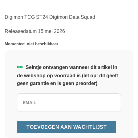
Digimon TCG ST24 Digimon Data Squad
Releasedatum 15 mei 2026
Momenteel niet beschikbaar
👀
Seintje ontvangen wanneer dit artikel in
de webshop op voorraad is (let op: dit geeft
geen garantie en is geen preorder)