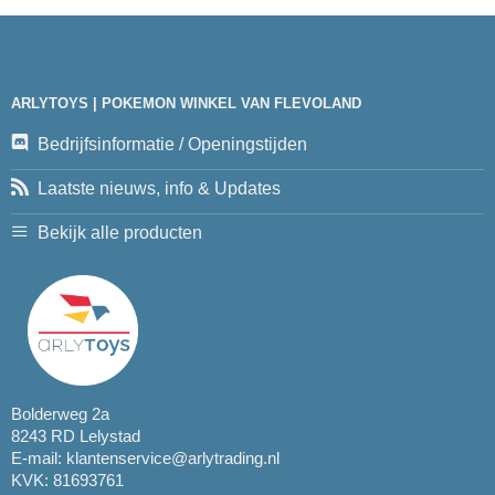
ARLYTOYS | POKEMON WINKEL VAN FLEVOLAND
Bedrijfsinformatie / Openingstijden
Laatste nieuws, info & Updates
Bekijk alle producten
Bolderweg 2a
8243 RD Lelystad
E-mail:
klantenservice@arlytrading.nl
KVK: 81693761