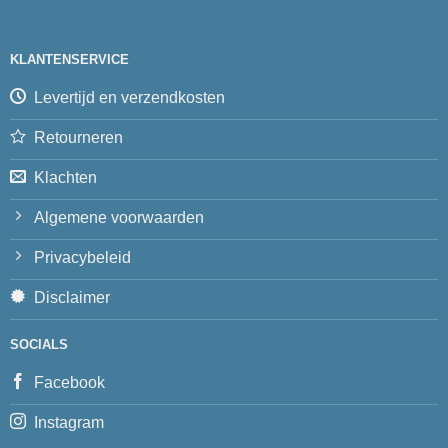
KLANTENSERVICE
Levertijd en verzendkosten
Retourneren
Klachten
Algemene voorwaarden
Privacybeleid
Disclaimer
SOCIALS
Facebook
Instagram