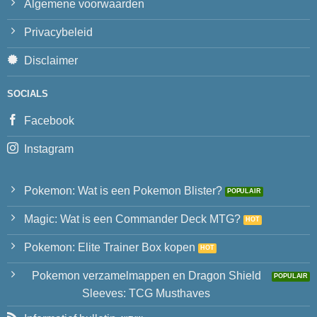
Algemene voorwaarden
Privacybeleid
Disclaimer
SOCIALS
Facebook
Instagram
Pokemon: Wat is een Pokemon Blister?
Magic: Wat is een Commander Deck MTG?
Pokemon: Elite Trainer Box kopen
Pokemon verzamelmappen en Dragon Shield
Sleeves: TCG Musthaves