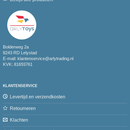
Bolderweg 2a
8243 RD Lelystad
E-mail:
klantenservice@arlytrading.nl
KVK: 81693761
KLANTENSERVICE
Levertijd en verzendkosten
Retourneren
Klachten