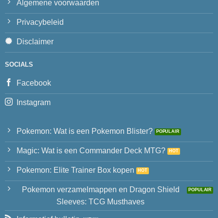
Algemene voorwaarden
Privacybeleid
Disclaimer
SOCIALS
Facebook
Instagram
Pokemon: Wat is een Pokemon Blister?
Magic: Wat is een Commander Deck MTG?
Pokemon: Elite Trainer Box kopen
Pokemon verzamelmappen en Dragon Shield
Sleeves: TCG Musthaves