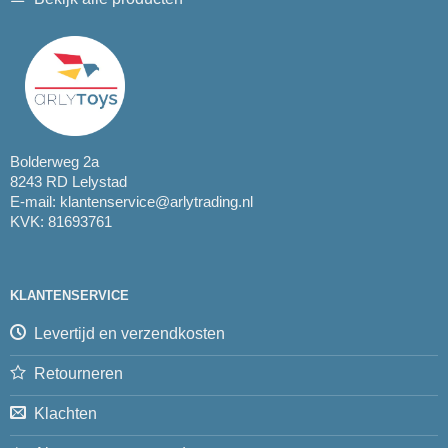
Bolderweg 2a
8243 RD Lelystad
E-mail:
klantenservice@arlytrading.nl
KVK: 81693761
KLANTENSERVICE
Levertijd en verzendkosten
Retourneren
Klachten