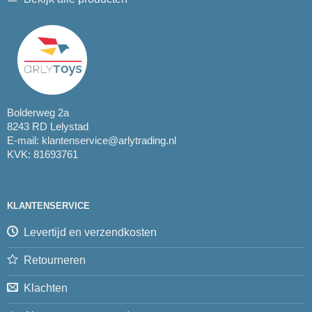
Bolderweg 2a
8243 RD Lelystad
E-mail:
klantenservice@arlytrading.nl
KVK: 81693761
KLANTENSERVICE
Levertijd en verzendkosten
Retourneren
Klachten