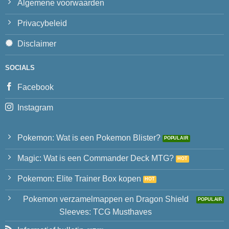
Algemene voorwaarden
Privacybeleid
Disclaimer
SOCIALS
Facebook
Instagram
Pokemon: Wat is een Pokemon Blister?
Magic: Wat is een Commander Deck MTG?
Pokemon: Elite Trainer Box kopen
Pokemon verzamelmappen en Dragon Shield
Sleeves: TCG Musthaves