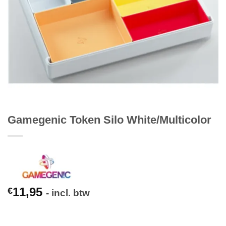
Gamegenic Token Silo White/Multicolor
11,95
€
- incl. btw