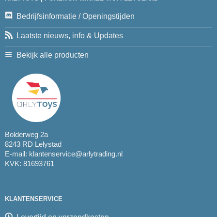
Bedrijfsinformatie / Openingstijden
Laatste nieuws, info & Updates
Bekijk alle producten
Bolderweg 2a
8243 RD Lelystad
E-mail:
klantenservice@arlytrading.nl
KVK: 81693761
KLANTENSERVICE