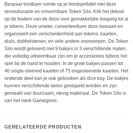
Bespaar kostbare ruimte op je bordspeltafel met deze
revolutionaire en omvormbare Token Silo. Klik het deksel
op de bodem van de doos voor gemakkelijke toegang tot al
je tokens. Deze unieke, converteerbare doos bewaart en
organiseert een verscheidenheid aan tokens, kaarten,
dials, dobbelstenen, en vele andere voorwerpen. De Token
Silo wordt geleverd met 9 bakjes in 3 verschillende maten,
die volledig uitneembaar zijn om je accessoires tijdens het
spel bij de hand te houden. In de grote bakjes passen tot
40 single-sleeved kaarten of 75 ongesleevede kaarten. Het
onderste deel kan je ook gebruiken als dice tray. De bakjes
kunnen verschillende keren gestapeld worden en zijn
gemaakt van duurzaam, stevig materiaal. De Token Silo is
van het merk Gamegenic.
GERELATEERDE PRODUCTEN