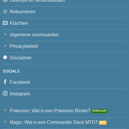
Levertijd en verzendkosten
Retourneren
Klachten
Algemene voorwaarden
Privacybeleid
Disclaimer
SOCIALS
Facebook
Instagram
Pokemon: Wat is een Pokemon Blister?
Magic: Wat is een Commander Deck MTG?